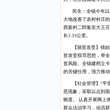
民生：全镇今年以
大地改善了农村村庄的
西新村二郎集至大王庄
长1.33公里。
【脱贫攻坚】镇始
贫攻坚指导思想，举全镇
贫风险。全镇建档立卡
的关键任用，强力推动
【社会管理】“平
恶现象，采取以点到面
晓度。 认真开展网上
群众法治学习，动员群