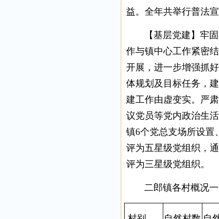
益。全年共举行普法宣
【基层党建】牢固
作与镇中心工作紧密结
开展，进一步增强抓好
体规划及目标任务，建
建工作由虚变实。严肃
议党员等党内政治生活
镇6个党总支场所设置
评为五星级党组织，通
评为三星级党组织。
二郎镇各村概况
村别
自然村数
自