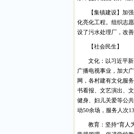
【集镇建设】加强
化亮化工程。组织志愿
设了污水处理厂，改善
【社会民生】
文化：以习近平新
广播电视事业，加大广
网，各村建有文化服务
书看报、文艺演出、文
健身、妇儿关爱等公共
动50余场，服务人次13
教育：坚持“育人