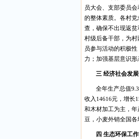
员大会、支部委员会
的整体素质。各村党
查，确保不出现返贫
村级后备干部，为村
员参与活动的积极性
力；加强基层意识形
三 经济社会发
全年生产总值9.
收入14616元，增
和木材加工为主，年
豆，小麦外销全国各
四 生态环保工